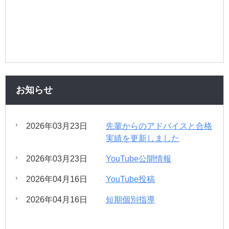
お知らせ
2026年03月23日
先輩からのアドバイスと合格
実績を更新しました
2026年03月23日
YouTube公開情報
2026年04月16日
YouTube投稿
2026年04月16日
短期個別指導